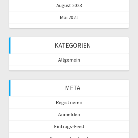
August 2023
Mai 2021
KATEGORIEN
Allgemein
META
Registrieren
Anmelden
Eintrags-Feed