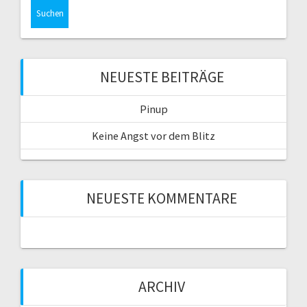
NEUESTE BEITRÄGE
Pinup
Keine Angst vor dem Blitz
NEUESTE KOMMENTARE
ARCHIV