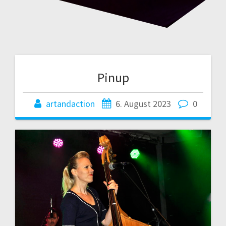
Pinup
artandaction
6. August 2023
0